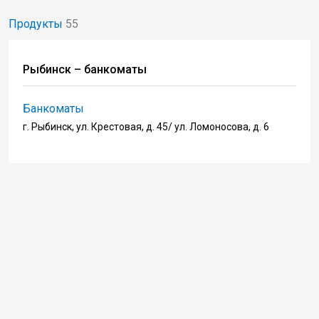
Продукты
55
Рыбинск – банкоматы
Банкоматы
г. Рыбинск, ул. Крестовая, д. 45/ ул. Ломоносова, д. 6