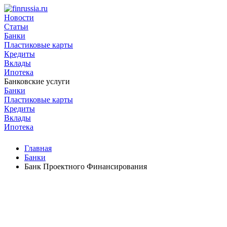
Новости
Статьи
Банки
Пластиковые карты
Кредиты
Вклады
Ипотека
Банковские услуги
Банки
Пластиковые карты
Кредиты
Вклады
Ипотека
Главная
Банки
Банк Проектного Финансирования