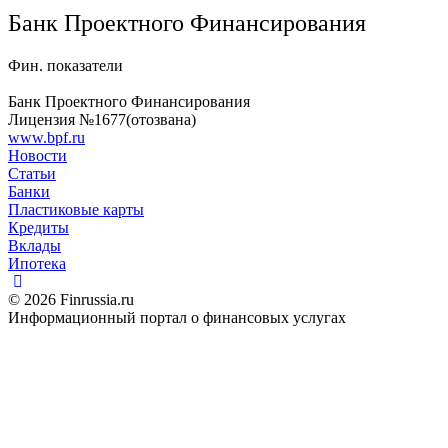
Банк Проектного Финансирования
Фин. показатели
Банк Проектного Финансирования
Лицензия №1677(отозвана)
www.bpf.ru
Новости
Статьи
Банки
Пластиковые карты
Кредиты
Вклады
Ипотека
© 2026 Finrussia.ru
Информационный портал о финансовых услугах