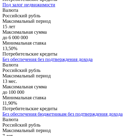
Под залог недвижимости
Валюта
Российский рубль
Максимальный период
15 лет
Максимальная сумма
до 6 000 000
Минимальная ставка
13,50%
Потребительские кредиты
Без обеспечения без подтверждения дохода
Валюта
Российский рубль
Максимальный период
13 мес.
Максимальная сумма
до 100 000
Минимальная ставка
11,90%
Потребительские кредиты
Без обеспечения бюджетникам без подтверждения дохода
Валюта
Российский рубль
Максимальный период
7 лет