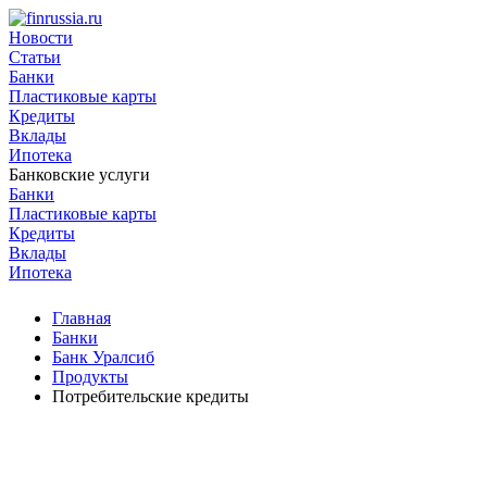
Новости
Статьи
Банки
Пластиковые карты
Кредиты
Вклады
Ипотека
Банковские услуги
Банки
Пластиковые карты
Кредиты
Вклады
Ипотека
Главная
Банки
Банк Уралсиб
Продукты
Потребительские кредиты