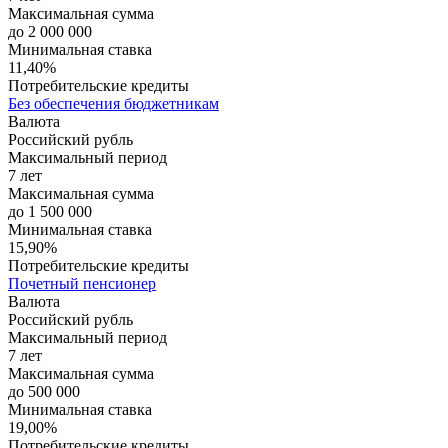
Максимальная сумма
до 2 000 000
Минимальная ставка
11,40%
Потребительские кредиты
Без обеспечения бюджетникам
Валюта
Российский рубль
Максимальный период
7 лет
Максимальная сумма
до 1 500 000
Минимальная ставка
15,90%
Потребительские кредиты
Почетный пенсионер
Валюта
Российский рубль
Максимальный период
7 лет
Максимальная сумма
до 500 000
Минимальная ставка
19,00%
Потребительские кредиты