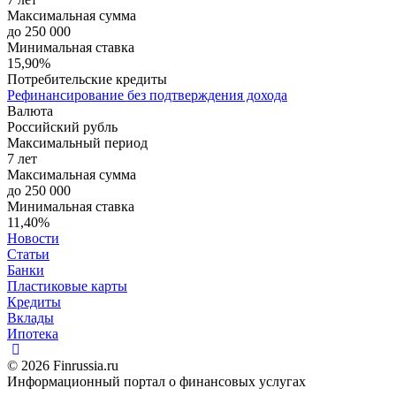
Максимальная сумма
до 250 000
Минимальная ставка
15,90%
Потребительские кредиты
Рефинансирование без подтверждения дохода
Валюта
Российский рубль
Максимальный период
7 лет
Максимальная сумма
до 250 000
Минимальная ставка
11,40%
Новости
Статьи
Банки
Пластиковые карты
Кредиты
Вклады
Ипотека
© 2026 Finrussia.ru
Информационный портал о финансовых услугах