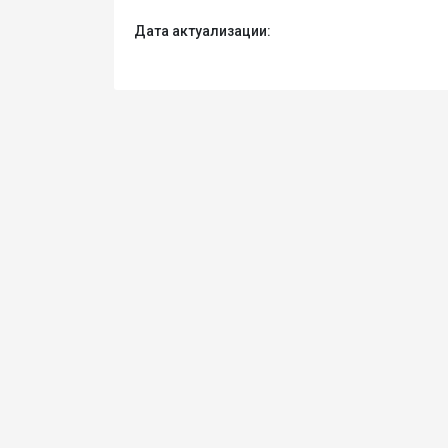
Дата актуализации: