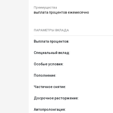
Преимущества
выплата процентов ежемесячно
ПАРАМЕТРЫ ВКЛАДА
Выплата процентов:
Специальный вклад:
Особые условия:
Пополнение:
Частичное снятие:
Досрочное расторжение:
Автопролонгация: