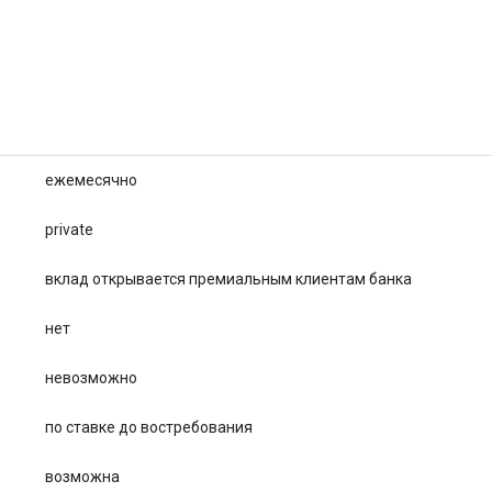
ежемесячно
private
вклад открывается премиальным клиентам банка
нет
невозможно
по ставке до востребования
возможна