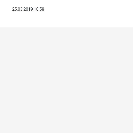
25.03.2019 10:58