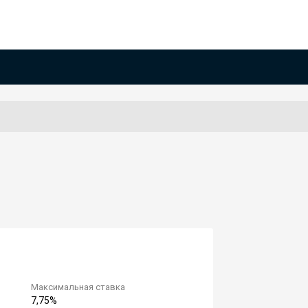
Максимальная ставка
7,75%