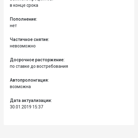
в конце срока
Пополнение:
нет
Частичное снятие:
невозможно
Досрочное расторжение:
по ставке до востребования
Автопролонгация:
возможна
Дата актуализации:
30.01.2019 15:37