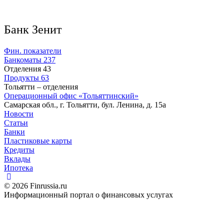
Банк Зенит
Фин. показатели
Банкоматы
237
Отделения
43
Продукты
63
Тольятти – отделения
Операционный офис «Тольяттинский»
Самарская обл., г. Тольятти, бул. Ленина, д. 15а
Новости
Статьи
Банки
Пластиковые карты
Кредиты
Вклады
Ипотека
© 2026 Finrussia.ru
Информационный портал о финансовых услугах