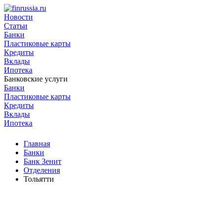
Новости
Статьи
Банки
Пластиковые карты
Кредиты
Вклады
Ипотека
Банковские услуги
Банки
Пластиковые карты
Кредиты
Вклады
Ипотека
Главная
Банки
Банк Зенит
Отделения
Тольятти