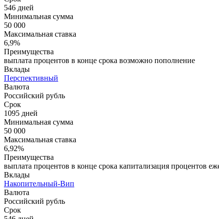
546 дней
Минимальная сумма
50 000
Максимальная ставка
6,9%
Преимущества
выплата процентов в конце срока возможно пополнение
Вклады
Перспективный
Валюта
Российский рубль
Срок
1095 дней
Минимальная сумма
50 000
Максимальная ставка
6,92%
Преимущества
выплата процентов в конце срока капитализация процентов еже
Вклады
Накопительный-Вип
Валюта
Российский рубль
Срок
546 дней