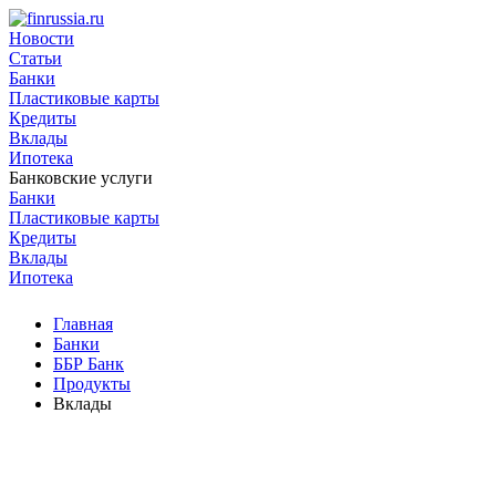
Новости
Статьи
Банки
Пластиковые карты
Кредиты
Вклады
Ипотека
Банковские услуги
Банки
Пластиковые карты
Кредиты
Вклады
Ипотека
Главная
Банки
ББР Банк
Продукты
Вклады