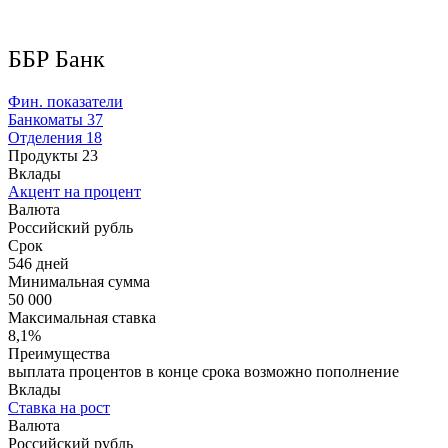
ББР Банк
Фин. показатели
Банкоматы
37
Отделения
18
Продукты
23
Вклады
Акцент на процент
Валюта
Российский рубль
Срок
546 дней
Минимальная сумма
50 000
Максимальная ставка
8,1%
Преимущества
выплата процентов в конце срока возможно пополнение
Вклады
Ставка на рост
Валюта
Российский рубль