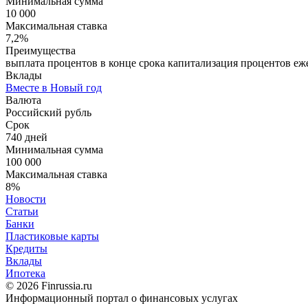
Минимальная сумма
10 000
Максимальная ставка
7,2%
Преимущества
выплата процентов в конце срока капитализация процентов еже
Вклады
Вместе в Новый год
Валюта
Российский рубль
Срок
740 дней
Минимальная сумма
100 000
Максимальная ставка
8%
Новости
Статьи
Банки
Пластиковые карты
Кредиты
Вклады
Ипотека
© 2026 Finrussia.ru
Информационный портал о финансовых услугах