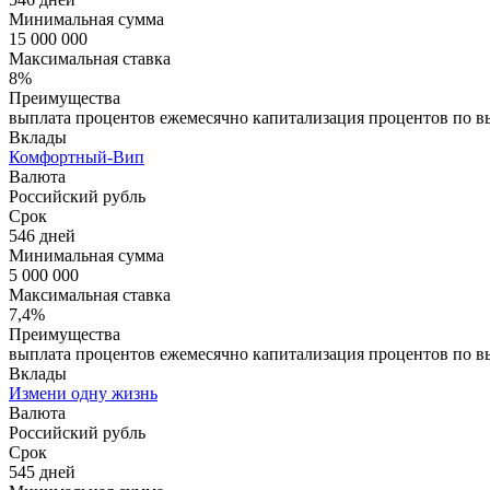
Минимальная сумма
15 000 000
Максимальная ставка
8%
Преимущества
выплата процентов ежемесячно капитализация процентов по вы
Вклады
Комфортный-Вип
Валюта
Российский рубль
Срок
546 дней
Минимальная сумма
5 000 000
Максимальная ставка
7,4%
Преимущества
выплата процентов ежемесячно капитализация процентов по вы
Вклады
Измени одну жизнь
Валюта
Российский рубль
Срок
545 дней