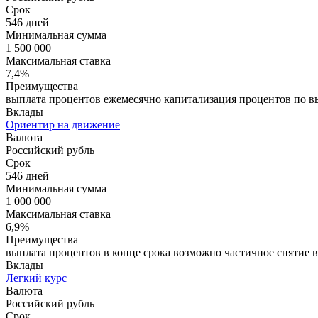
Срок
546 дней
Минимальная сумма
1 500 000
Максимальная ставка
7,4%
Преимущества
выплата процентов ежемесячно капитализация процентов по вы
Вклады
Ориентир на движение
Валюта
Российский рубль
Срок
546 дней
Минимальная сумма
1 000 000
Максимальная ставка
6,9%
Преимущества
выплата процентов в конце срока возможно частичное снятие в
Вклады
Легкий курс
Валюта
Российский рубль
Срок