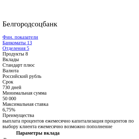
Белгородсоцбанк
Фин. показатели
Банкоматы
13
Отделения
5
Продукты
8
Вклады
Стандарт плюс
Валюта
Российский рубль
Срок
730 дней
Минимальная сумма
50 000
Максимальная ставка
6,75%
Преимущества
выплата процентов ежемесячно капитализация процентов по
выбору клиента ежемесячно возможно пополнение
Параметры вклада