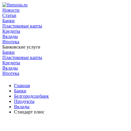
Новости
Статьи
Банки
Пластиковые карты
Кредиты
Вклады
Ипотека
Банковские услуги
Банки
Пластиковые карты
Кредиты
Вклады
Ипотека
Главная
Банки
Белгородсоцбанк
Продукты
Вклады
Стандарт плюс