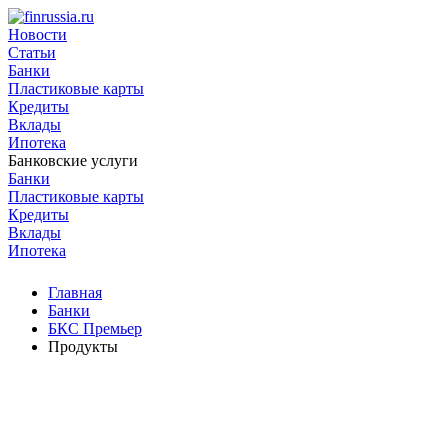
Новости
Статьи
Банки
Пластиковые карты
Кредиты
Вклады
Ипотека
Банковские услуги
Банки
Пластиковые карты
Кредиты
Вклады
Ипотека
Главная
Банки
БКС Премьер
Продукты