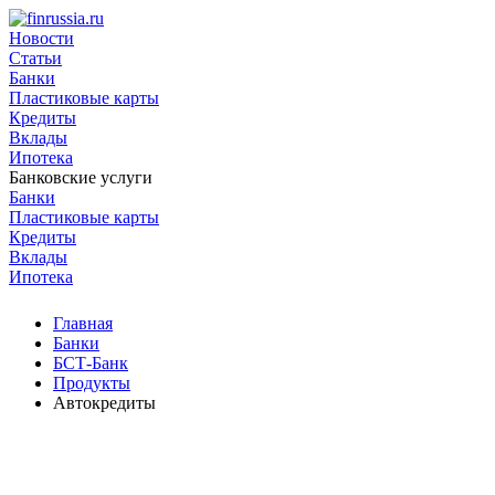
Новости
Статьи
Банки
Пластиковые карты
Кредиты
Вклады
Ипотека
Банковские услуги
Банки
Пластиковые карты
Кредиты
Вклады
Ипотека
Главная
Банки
БСТ-Банк
Продукты
Автокредиты