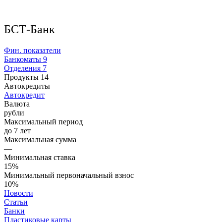
БСТ-Банк
Фин. показатели
Банкоматы
9
Отделения
7
Продукты
14
Автокредиты
Автокредит
Валюта
рубли
Максимальный период
до 7 лет
Максимальная сумма
—
Минимальная ставка
15%
Минимальный первоначальный взнос
10%
Новости
Статьи
Банки
Пластиковые карты