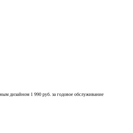
льным дизайном 1 990 руб. за годовое обслуживание