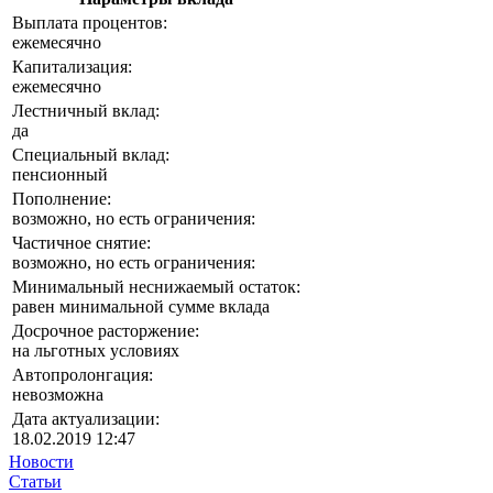
Выплата процентов:
ежемесячно
Капитализация:
ежемесячно
Лестничный вклад:
да
Специальный вклад:
пенсионный
Пополнение:
возможно, но есть ограничения:
Частичное снятие:
возможно, но есть ограничения:
Минимальный неснижаемый остаток:
равен минимальной сумме вклада
Досрочное расторжение:
на льготных условиях
Автопролонгация:
невозможна
Дата актуализации:
18.02.2019 12:47
Новости
Статьи