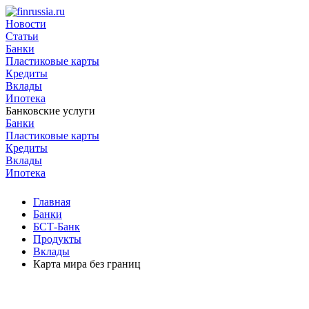
Новости
Статьи
Банки
Пластиковые карты
Кредиты
Вклады
Ипотека
Банковские услуги
Банки
Пластиковые карты
Кредиты
Вклады
Ипотека
Главная
Банки
БСТ-Банк
Продукты
Вклады
Карта мира без границ