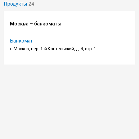
Продукты
24
Москва – банкоматы
Банкомат
г. Москва, пер. 1-й Коптельский, д. 4, стр. 1