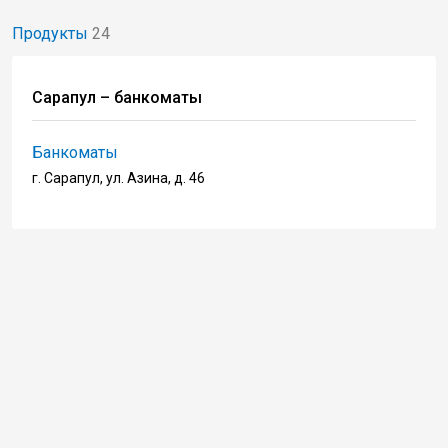
Продукты
24
Сарапул – банкоматы
Банкоматы
г. Сарапул, ул. Азина, д. 46