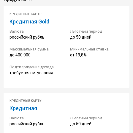
КРЕДИТНЫЕ КАРТЫ
Кредитная Gold
Валюта
Льготный период
российский рубль
до 50 дней
Максимальная сумма
Минимальная ставка
до 400 000
от 19,8%
Подтверждение дохода
требуется см. условия
КРЕДИТНЫЕ КАРТЫ
Кредитная
Валюта
Льготный период
российский рубль
до 50 дней