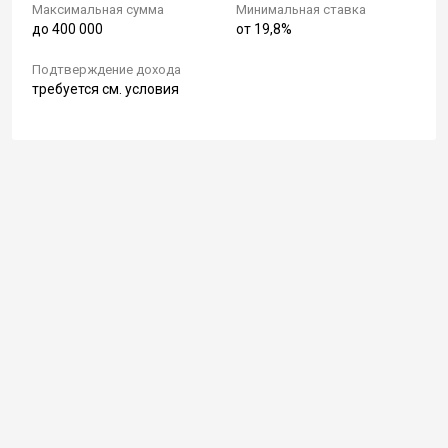
Максимальная сумма
Минимальная ставка
до 400 000
от 19,8%
Подтверждение дохода
требуется см. условия