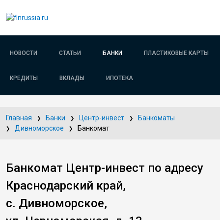
НОВОСТИ
СТАТЬИ
БАНКИ
ПЛАСТИКОВЫЕ КАРТЫ
КРЕДИТЫ
ВКЛАДЫ
ИПОТЕКА
Главная
Банки
Центр-инвест
Банкоматы
Дивноморское
Банкомат
Банкомат Центр-инвест по адресу
Краснодарский край,
с. Дивноморское,