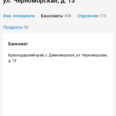
ул. Черноморская, д. 13
Фин. показатели
Банкоматы
498
Отделения
110
Продукты
50
Банкомат
Краснодарский край, с. Дивноморское, ул. Черноморская,
д. 13