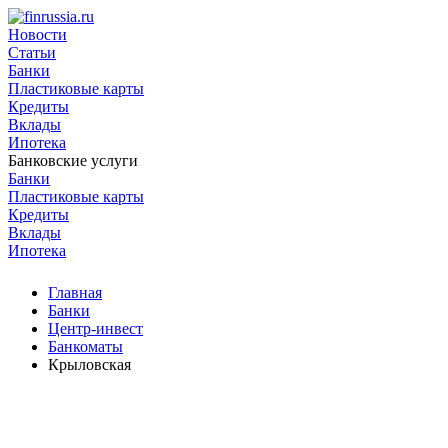
Новости
Статьи
Банки
Пластиковые карты
Кредиты
Вклады
Ипотека
Банковские услуги
Банки
Пластиковые карты
Кредиты
Вклады
Ипотека
Главная
Банки
Центр-инвест
Банкоматы
Крыловская