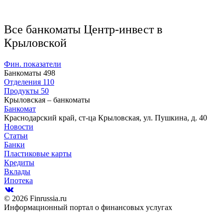
Все банкоматы Центр-инвест в
Крыловской
Фин. показатели
Банкоматы
498
Отделения
110
Продукты
50
Крыловская – банкоматы
Банкомат
Краснодарский край, ст-ца Крыловская, ул. Пушкина, д. 40
Новости
Статьи
Банки
Пластиковые карты
Кредиты
Вклады
Ипотека
© 2026 Finrussia.ru
Информационный портал о финансовых услугах