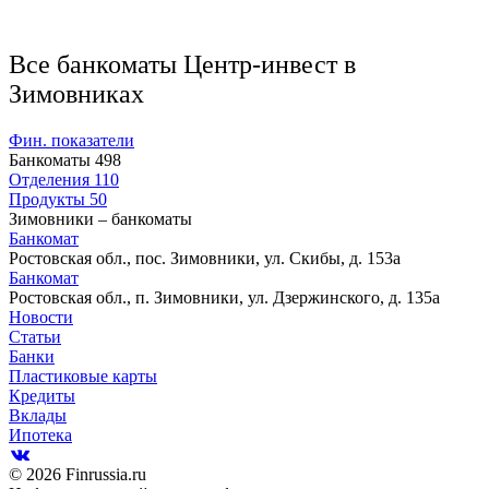
Все банкоматы Центр-инвест в
Зимовниках
Фин. показатели
Банкоматы
498
Отделения
110
Продукты
50
Зимовники – банкоматы
Банкомат
Ростовская обл., пос. Зимовники, ул. Скибы, д. 153а
Банкомат
Ростовская обл., п. Зимовники, ул. Дзержинского, д. 135а
Новости
Статьи
Банки
Пластиковые карты
Кредиты
Вклады
Ипотека
© 2026 Finrussia.ru