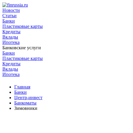
Новости
Статьи
Банки
Пластиковые карты
Кредиты
Вклады
Ипотека
Банковские услуги
Банки
Пластиковые карты
Кредиты
Вклады
Ипотека
Главная
Банки
Центр-инвест
Банкоматы
Зимовники