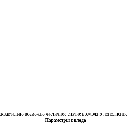
жеквартально возможно частичное снятие возможно пополнение
Параметры вклада