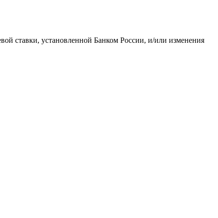
евой ставки, установленной Банком России, и/или изменения