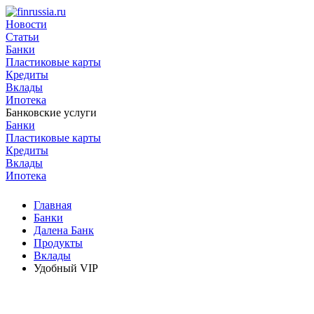
Новости
Статьи
Банки
Пластиковые карты
Кредиты
Вклады
Ипотека
Банковские услуги
Банки
Пластиковые карты
Кредиты
Вклады
Ипотека
Главная
Банки
Далена Банк
Продукты
Вклады
Удобный VIP