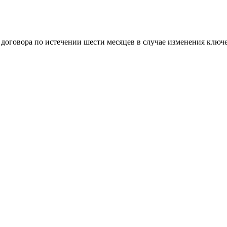
договора по истечении шести месяцев в случае изменения ключ