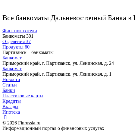
Все банкоматы Дальневосточный Банка в 
Фин. показатели
Банкоматы
301
Отделения
37
Продукты
60
Партизанск – банкоматы
Банкомат
Приморский край, г. Партизанск, ул. Ленинская, д. 24
Банкомат
Приморский край, г. Партизанск, ул. Ленинская, д. 1
Новости
Статьи
Банки
Пластиковые карты
Кредиты
Вклады
Ипотека
© 2026 Finrussia.ru
Информационный портал о финансовых услугах