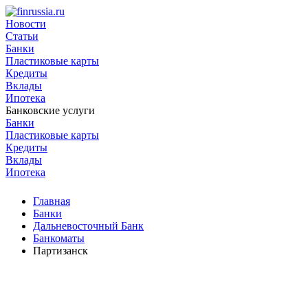
Новости
Статьи
Банки
Пластиковые карты
Кредиты
Вклады
Ипотека
Банковские услуги
Банки
Пластиковые карты
Кредиты
Вклады
Ипотека
Главная
Банки
Дальневосточный Банк
Банкоматы
Партизанск