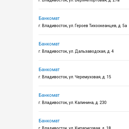
Банкомат
г. Владивосток, ул. Героев Тихоокеанцев, д. 5а
Банкомат
г. Владивосток, ул. Дальзаводская, д. 4
Банкомат
г. Владивосток, ул. Черемуховая, д. 15
Банкомат
г. Владивосток, ул. Калинина, д. 230
Банкомат
г. Владивосток, ул. Кипарисовая, д. 18