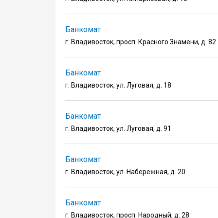
Банкомат
г. Владивосток, просп. Красного Знамени, д. 82
Банкомат
г. Владивосток, ул. Луговая, д. 18
Банкомат
г. Владивосток, ул. Луговая, д. 91
Банкомат
г. Владивосток, ул. Набережная, д. 20
Банкомат
г. Владивосток, просп. Народный, д. 28