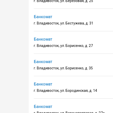
г. Владивосток, ул. Березовая, д. 25
Банкомат
г. Владивосток, ул. Бестужева, д. 31
Банкомат
г. Владивосток, ул. Борисенко, д. 27
Банкомат
г. Владивосток, ул. Борисенко, д. 35
Банкомат
г. Владивосток, ул. Бородинская, д. 14
Банкомат
г. Владивосток, ул. Верхнепортовая, д. 27а