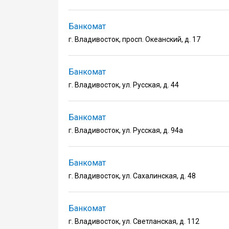
Банкомат
г. Владивосток, просп. Океанский, д. 17
Банкомат
г. Владивосток, ул. Русская, д. 44
Банкомат
г. Владивосток, ул. Русская, д. 94а
Банкомат
г. Владивосток, ул. Сахалинская, д. 48
Банкомат
г. Владивосток, ул. Светланская, д. 112