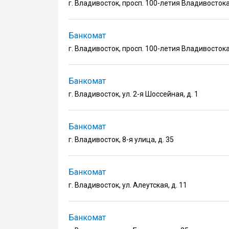
г. Владивосток, просп. 100-летия Владивостока,
Банкомат
г. Владивосток, просп. 100-летия Владивостока,
Банкомат
г. Владивосток, ул. 2-я Шоссейная, д. 1
Банкомат
г. Владивосток, 8-я улица, д. 35
Банкомат
г. Владивосток, ул. Алеутская, д. 11
Банкомат