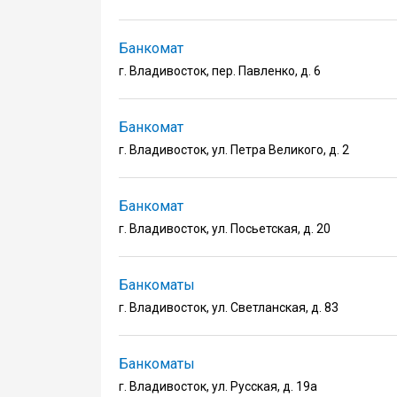
Банкомат
г. Владивосток, пер. Павленко, д. 6
Банкомат
г. Владивосток, ул. Петра Великого, д. 2
Банкомат
г. Владивосток, ул. Посьетская, д. 20
Банкоматы
г. Владивосток, ул. Светланская, д. 83
Банкоматы
г. Владивосток, ул. Русская, д. 19а