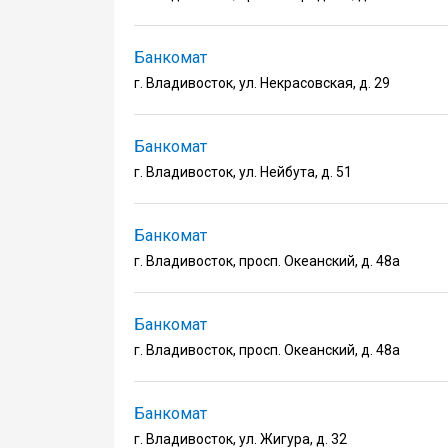
Банкомат
г. Владивосток, ул. Некрасовская, д. 29
Банкомат
г. Владивосток, ул. Нейбута, д. 51
Банкомат
г. Владивосток, просп. Океанский, д. 48а
Банкомат
г. Владивосток, просп. Океанский, д. 48а
Банкомат
г. Владивосток, ул. Жигура, д. 32