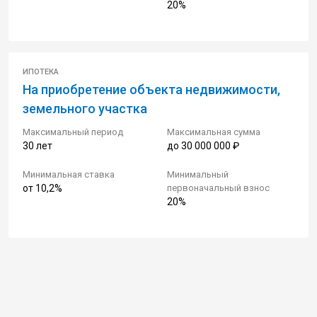
20%
ИПОТЕКА
На приобретение объекта недвижимости,
земельного участка
Максимальный период
Максимальная сумма
30 лет
до 30 000 000 ₽
Минимальная ставка
Минимальный
от 10,2%
первоначальный взнос
20%