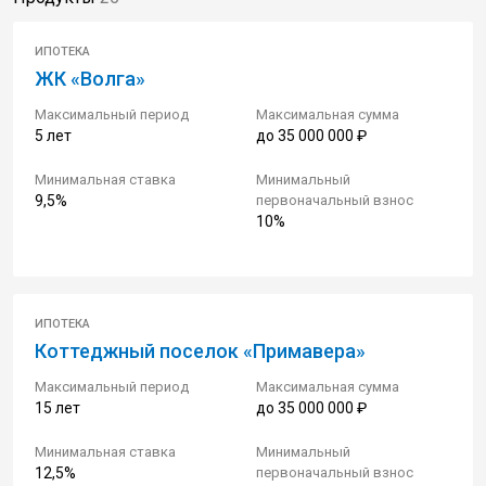
ИПОТЕКА
ЖК «Волга»
Максимальный период
Максимальная сумма
5 лет
до 35 000 000 ₽
Минимальная ставка
Минимальный
9,5%
первоначальный взнос
10%
ИПОТЕКА
Коттеджный поселок «Примавера»
Максимальный период
Максимальная сумма
15 лет
до 35 000 000 ₽
Минимальная ставка
Минимальный
12,5%
первоначальный взнос