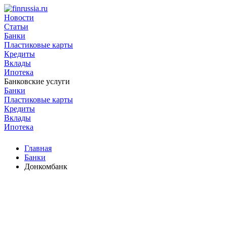
Новости
Статьи
Банки
Пластиковые карты
Кредиты
Вклады
Ипотека
Банковские услуги
Банки
Пластиковые карты
Кредиты
Вклады
Ипотека
Главная
Банки
Донкомбанк