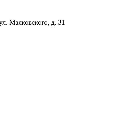
ул. Маяковского, д. 31