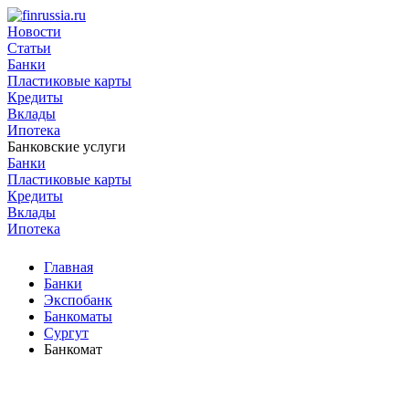
Новости
Статьи
Банки
Пластиковые карты
Кредиты
Вклады
Ипотека
Банковские услуги
Банки
Пластиковые карты
Кредиты
Вклады
Ипотека
Главная
Банки
Экспобанк
Банкоматы
Сургут
Банкомат