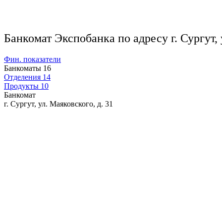
Банкомат Экспобанка по адресу г. Сургут, 
Фин. показатели
Банкоматы
16
Отделения
14
Продукты
10
Банкомат
г. Сургут, ул. Маяковского, д. 31