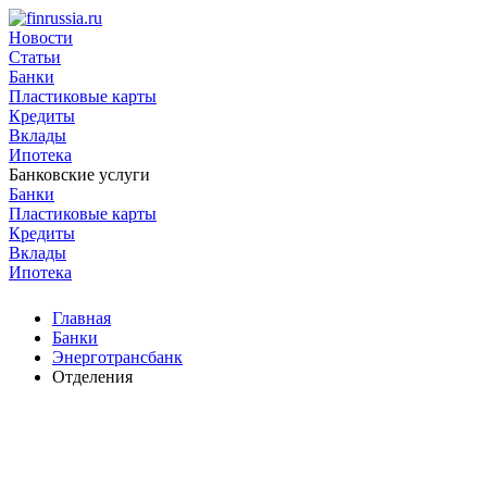
Новости
Статьи
Банки
Пластиковые карты
Кредиты
Вклады
Ипотека
Банковские услуги
Банки
Пластиковые карты
Кредиты
Вклады
Ипотека
Главная
Банки
Энерготрансбанк
Отделения