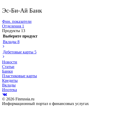
Эс-Би-Ай Банк
Фин. показатели
Отделения
1
Продукты
13
Выберите продукт
Вклады
8
Дебетовые карты
5
Новости
Статьи
Банки
Пластиковые карты
Кредиты
Вклады
Ипотека
© 2026 Finrussia.ru
Информационный портал о финансовых услугах