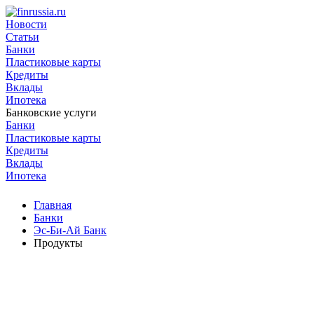
Новости
Статьи
Банки
Пластиковые карты
Кредиты
Вклады
Ипотека
Банковские услуги
Банки
Пластиковые карты
Кредиты
Вклады
Ипотека
Главная
Банки
Эс-Би-Ай Банк
Продукты