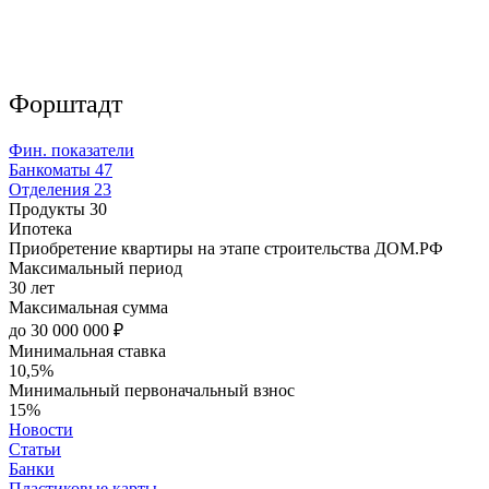
Форштадт
Фин. показатели
Банкоматы
47
Отделения
23
Продукты
30
Ипотека
Приобретение квартиры на этапе строительства ДОМ.РФ
Максимальный период
30 лет
Максимальная сумма
до 30 000 000 ₽
Минимальная ставка
10,5%
Минимальный первоначальный взнос
15%
Новости
Статьи
Банки
Пластиковые карты