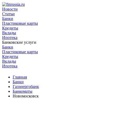
Новости
Статьи
Банки
Пластиковые карты
Кредиты
Вклады
Ипотека
Банковские услуги
Банки
Пластиковые карты
Кредиты
Вклады
Ипотека
Главная
Банки
Газэнергобанк
Банкоматы
Новомосковск