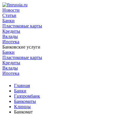
Новости
Статьи
Банки
Пластиковые карты
Кредиты
Вклады
Ипотека
Банковские услуги
Банки
Пластиковые карты
Кредиты
Вклады
Ипотека
Главная
Банки
Газпромбанк
Банкоматы
Клинцы
Банкомат