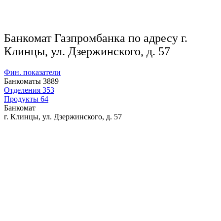
Банкомат Газпромбанка по адресу г.
Клинцы, ул. Дзержинского, д. 57
Фин. показатели
Банкоматы
3889
Отделения
353
Продукты
64
Банкомат
г. Клинцы, ул. Дзержинского, д. 57