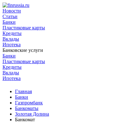
Новости
Статьи
Банки
Пластиковые карты
Кредиты
Вклады
Ипотека
Банковские услуги
Банки
Пластиковые карты
Кредиты
Вклады
Ипотека
Главная
Банки
Газпромбанк
Банкоматы
Золотая Долина
Банкомат