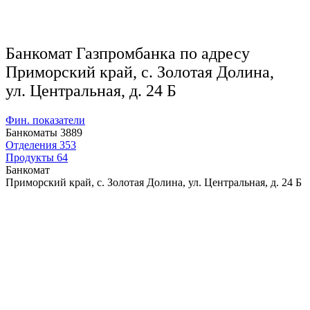
Банкомат Газпромбанка по адресу
Приморский край, с. Золотая Долина,
ул. Центральная, д. 24 Б
Фин. показатели
Банкоматы
3889
Отделения
353
Продукты
64
Банкомат
Приморский край, с. Золотая Долина, ул. Центральная, д. 24 Б