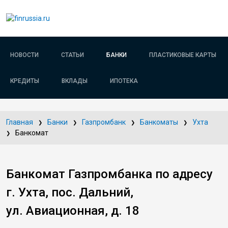
НОВОСТИ
СТАТЬИ
БАНКИ
ПЛАСТИКОВЫЕ КАРТЫ
КРЕДИТЫ
ВКЛАДЫ
ИПОТЕКА
Главная
Банки
Газпромбанк
Банкоматы
Ухта
Банкомат
Банкомат Газпромбанка по адресу
г. Ухта, пос. Дальний,
ул. Авиационная, д. 18