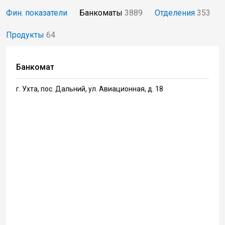
Фин. показатели
Банкоматы
3889
Отделения
353
Продукты
64
Банкомат
г. Ухта, пос. Дальний, ул. Авиационная, д. 18