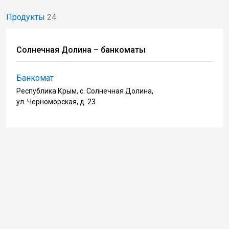
Продукты
24
Солнечная Долина – банкоматы
Банкомат
Республика Крым, с. Солнечная Долина,
ул. Черноморская, д. 23