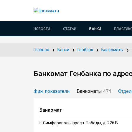
НОВОСТИ
СТАТЬИ
БАНКИ
ПЛАСТИК
Главная
Банки
Генбанк
Банкоматы
Банкомат Генбанка по адрес
Фин. показатели
Банкоматы
474
Отдел
Банкомат
г. Симферополь, просп. Победы, д. 226 Б