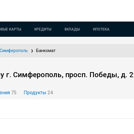
ОВЫЕ КАРТЫ
КРЕДИТЫ
ВКЛАДЫ
ИПОТЕКА
Симферополь
Банкомат
у г. Симферополь, просп. Победы, д. 2
ения
75
Продукты
24