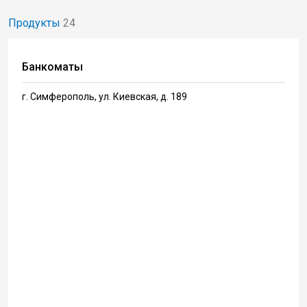
Продукты
24
Банкоматы
г. Симферополь, ул. Киевская, д. 189