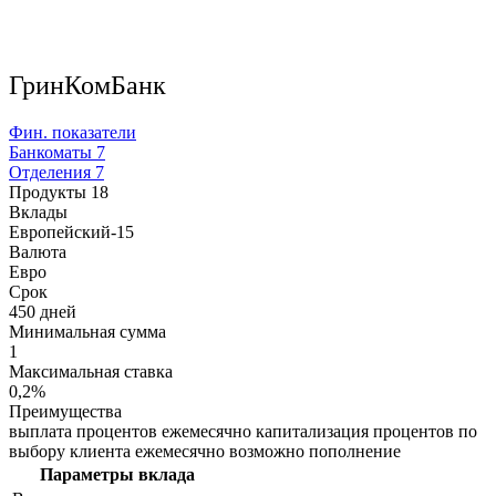
ГринКомБанк
Фин. показатели
Банкоматы
7
Отделения
7
Продукты
18
Вклады
Европейский-15
Валюта
Евро
Срок
450 дней
Минимальная сумма
1
Максимальная ставка
0,2%
Преимущества
выплата процентов ежемесячно капитализация процентов по
выбору клиента ежемесячно возможно пополнение
Параметры вклада