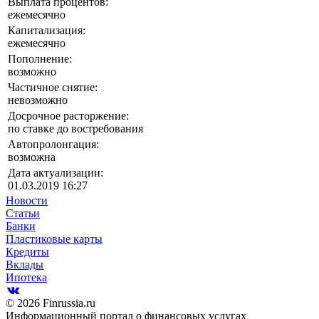
Выплата процентов:
ежемесячно
Капитализация:
ежемесячно
Пополнение:
возможно
Частичное снятие:
невозможно
Досрочное расторжение:
по ставке до востребования
Автопролонгация:
возможна
Дата актуализации:
01.03.2019 16:27
Новости
Статьи
Банки
Пластиковые карты
Кредиты
Вклады
Ипотека
© 2026 Finrussia.ru
Информационный портал о финансовых услугах