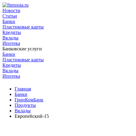
Новости
Статьи
Банки
Пластиковые карты
Кредиты
Вклады
Ипотека
Банковские услуги
Банки
Пластиковые карты
Кредиты
Вклады
Ипотека
Главная
Банки
ГринКомБанк
Продукты
Вклады
Европейский-15