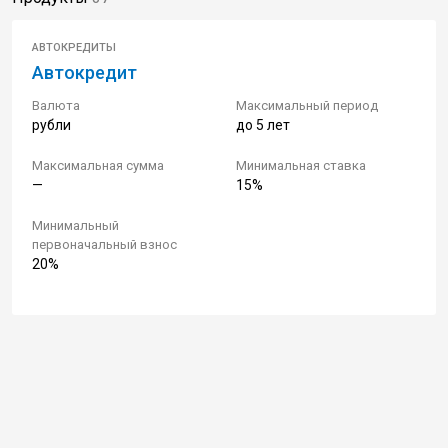
АВТОКРЕДИТЫ
Автокредит
Валюта
Максимальный период
рубли
до 5 лет
Максимальная сумма
Минимальная ставка
—
15%
Минимальный
первоначальный взнос
20%