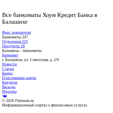
Все банкоматы Хоум Кредит Банка в
Балашихе
Фин. показатели
Банкоматы
247
Отделения
225
Продукты
28
Балашиха – банкоматы
Банкомат
г. Балашиха, ул. Советская, д. 2/9
Новости
Статьи
Банки
Пластиковые карты
Кредиты
Вклады
Ипотека
© 2026 Finrussia.ru
Информационный портал о финансовых услугах