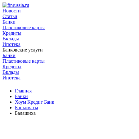
Новости
Статьи
Банки
Пластиковые карты
Кредиты
Вклады
Ипотека
Банковские услуги
Банки
Пластиковые карты
Кредиты
Вклады
Ипотека
Главная
Банки
Хоум Кредит Банк
Банкоматы
Балашиха