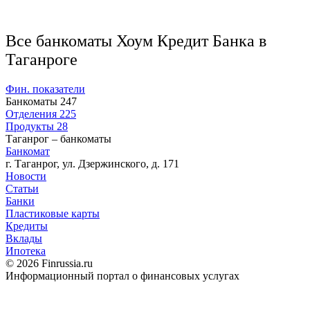
Все банкоматы Хоум Кредит Банка в
Таганроге
Фин. показатели
Банкоматы
247
Отделения
225
Продукты
28
Таганрог – банкоматы
Банкомат
г. Таганрог, ул. Дзержинского, д. 171
Новости
Статьи
Банки
Пластиковые карты
Кредиты
Вклады
Ипотека
© 2026 Finrussia.ru
Информационный портал о финансовых услугах