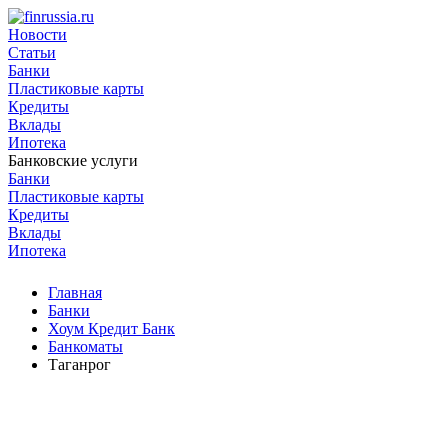
Новости
Статьи
Банки
Пластиковые карты
Кредиты
Вклады
Ипотека
Банковские услуги
Банки
Пластиковые карты
Кредиты
Вклады
Ипотека
Главная
Банки
Хоум Кредит Банк
Банкоматы
Таганрог