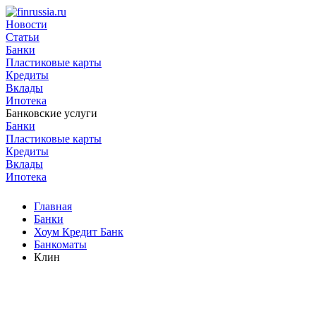
Новости
Статьи
Банки
Пластиковые карты
Кредиты
Вклады
Ипотека
Банковские услуги
Банки
Пластиковые карты
Кредиты
Вклады
Ипотека
Главная
Банки
Хоум Кредит Банк
Банкоматы
Клин