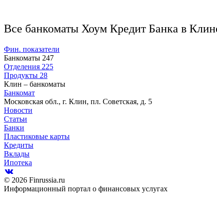
Все банкоматы Хоум Кредит Банка в Клин
Фин. показатели
Банкоматы
247
Отделения
225
Продукты
28
Клин – банкоматы
Банкомат
Московская обл., г. Клин, пл. Советская, д. 5
Новости
Статьи
Банки
Пластиковые карты
Кредиты
Вклады
Ипотека
© 2026 Finrussia.ru
Информационный портал о финансовых услугах