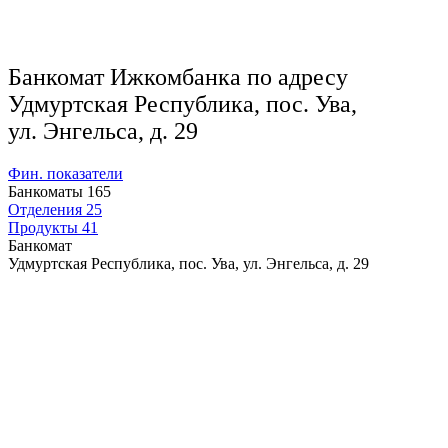
Банкомат Ижкомбанка по адресу
Удмуртская Республика, пос. Ува,
ул. Энгельса, д. 29
Фин. показатели
Банкоматы
165
Отделения
25
Продукты
41
Банкомат
Удмуртская Республика, пос. Ува, ул. Энгельса, д. 29