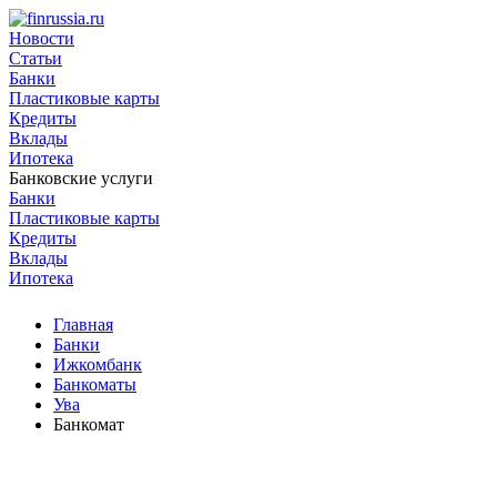
Новости
Статьи
Банки
Пластиковые карты
Кредиты
Вклады
Ипотека
Банковские услуги
Банки
Пластиковые карты
Кредиты
Вклады
Ипотека
Главная
Банки
Ижкомбанк
Банкоматы
Ува
Банкомат