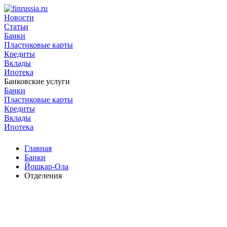
Новости
Статьи
Банки
Пластиковые карты
Кредиты
Вклады
Ипотека
Банковские услуги
Банки
Пластиковые карты
Кредиты
Вклады
Ипотека
Главная
Банки
Йошкар-Ола
Отделения