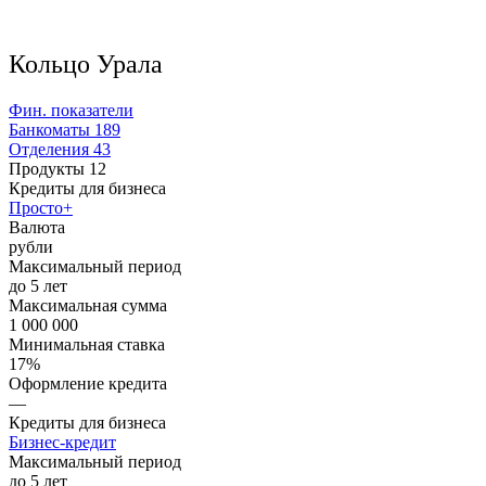
Кольцо Урала
Фин. показатели
Банкоматы
189
Отделения
43
Продукты
12
Кредиты для бизнеса
Просто+
Валюта
рубли
Максимальный период
до 5 лет
Максимальная сумма
1 000 000
Минимальная ставка
17%
Оформление кредита
—
Кредиты для бизнеса
Бизнес-кредит
Максимальный период
до 5 лет