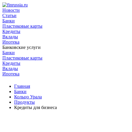
Новости
Статьи
Банки
Пластиковые карты
Кредиты
Вклады
Ипотека
Банковские услуги
Банки
Пластиковые карты
Кредиты
Вклады
Ипотека
Главная
Банки
Кольцо Урала
Продукты
Кредиты для бизнеса