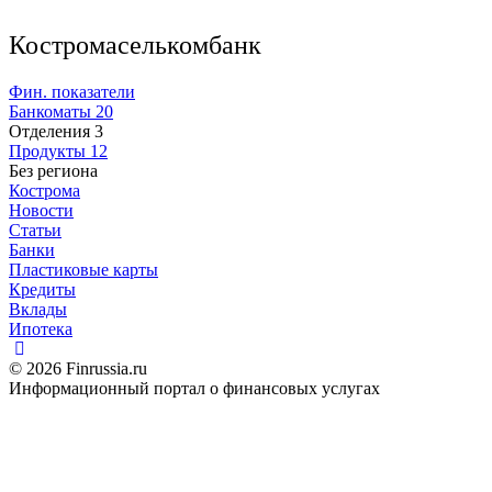
Костромаселькомбанк
Фин. показатели
Банкоматы
20
Отделения
3
Продукты
12
Без региона
Кострома
Новости
Статьи
Банки
Пластиковые карты
Кредиты
Вклады
Ипотека
© 2026 Finrussia.ru
Информационный портал о финансовых услугах