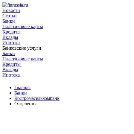
Новости
Статьи
Банки
Пластиковые карты
Кредиты
Вклады
Ипотека
Банковские услуги
Банки
Пластиковые карты
Кредиты
Вклады
Ипотека
Главная
Банки
Костромаселькомбанк
Отделения