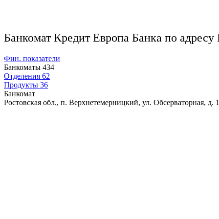
Банкомат Кредит Европа Банка по адресу Р
Фин. показатели
Банкоматы
434
Отделения
62
Продукты
36
Банкомат
Ростовская обл., п. Верхнетемерницкий, ул. Обсерваторная, д. 