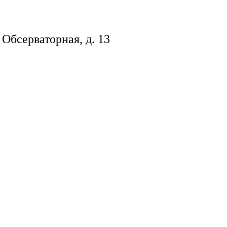
 Обсерваторная, д. 13