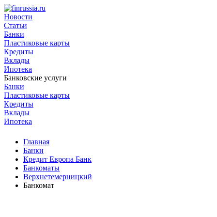
Новости
Статьи
Банки
Пластиковые карты
Кредиты
Вклады
Ипотека
Банковские услуги
Банки
Пластиковые карты
Кредиты
Вклады
Ипотека
Главная
Банки
Кредит Европа Банк
Банкоматы
Верхнетемерницкий
Банкомат