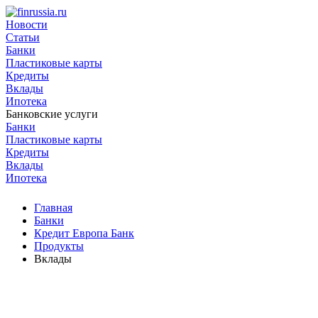
Новости
Статьи
Банки
Пластиковые карты
Кредиты
Вклады
Ипотека
Банковские услуги
Банки
Пластиковые карты
Кредиты
Вклады
Ипотека
Главная
Банки
Кредит Европа Банк
Продукты
Вклады