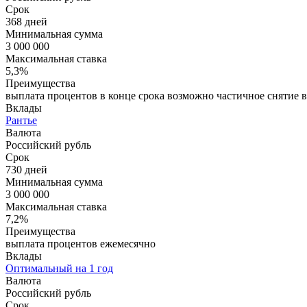
Срок
368 дней
Минимальная сумма
3 000 000
Максимальная ставка
5,3%
Преимущества
выплата процентов в конце срока возможно частичное снятие в
Вклады
Рантье
Валюта
Российский рубль
Срок
730 дней
Минимальная сумма
3 000 000
Максимальная ставка
7,2%
Преимущества
выплата процентов ежемесячно
Вклады
Оптимальный на 1 год
Валюта
Российский рубль
Срок