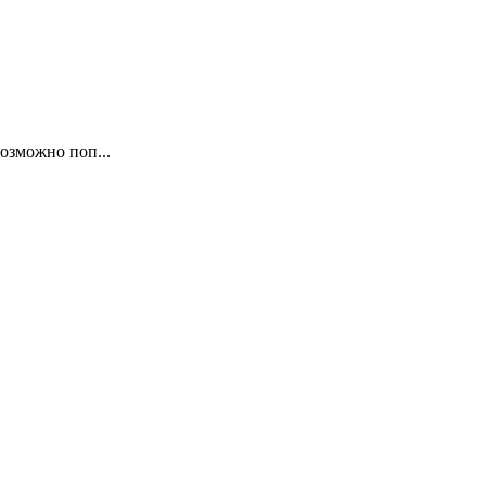
озможно поп...