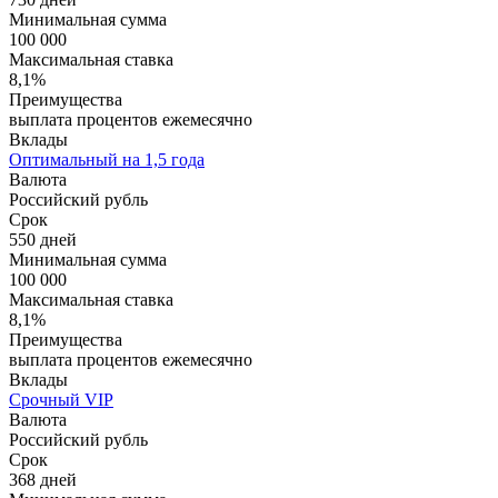
Минимальная сумма
100 000
Максимальная ставка
8,1%
Преимущества
выплата процентов ежемесячно
Вклады
Оптимальный на 1,5 года
Валюта
Российский рубль
Срок
550 дней
Минимальная сумма
100 000
Максимальная ставка
8,1%
Преимущества
выплата процентов ежемесячно
Вклады
Срочный VIP
Валюта
Российский рубль
Срок
368 дней