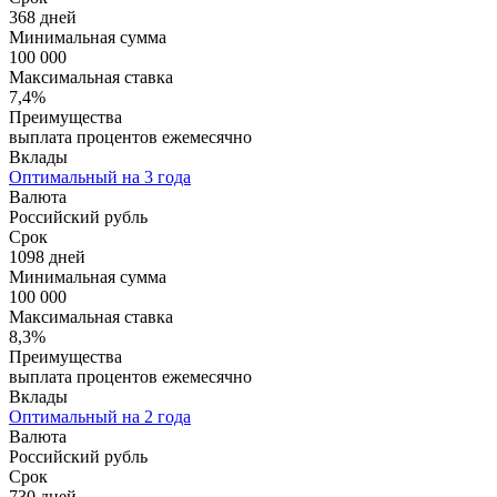
368 дней
Минимальная сумма
100 000
Максимальная ставка
7,4%
Преимущества
выплата процентов ежемесячно
Вклады
Оптимальный на 3 года
Валюта
Российский рубль
Срок
1098 дней
Минимальная сумма
100 000
Максимальная ставка
8,3%
Преимущества
выплата процентов ежемесячно
Вклады
Оптимальный на 2 года
Валюта
Российский рубль
Срок
730 дней