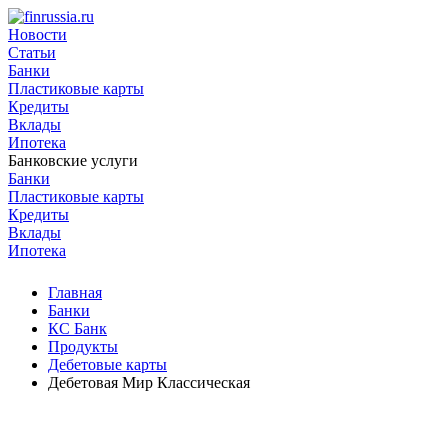
Новости
Статьи
Банки
Пластиковые карты
Кредиты
Вклады
Ипотека
Банковские услуги
Банки
Пластиковые карты
Кредиты
Вклады
Ипотека
Главная
Банки
КС Банк
Продукты
Дебетовые карты
Дебетовая Мир Классическая