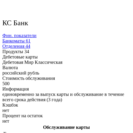
КС Банк
Фин. показатели
Банкоматы
61
Отделения
44
Продукты
34
Дебетовые карты
Дебетовая Мир Классическая
Валюта
российский рубль
Стоимость обслуживания
500
Информация
единовременно за выпуск карты и обслуживание в течение
всего срока действия (3 года)
Кэшбэк
нет
Процент на остаток
нет
Обслуживание карты