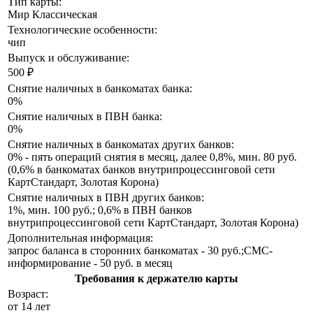
Тип карты:
Мир Классическая
Технологические особенности:
чип
Выпуск и обслуживание:
500 ₽
Снятие наличных в банкоматах банка:
0%
Снятие наличных в ПВН банка:
0%
Снятие наличных в банкоматах других банков:
0% - пять операций снятия в месяц, далее 0,8%, мин. 80 руб.
(0,6% в банкоматах банков внутрипроцессинговой сети
КартСтандарт, Золотая Корона)
Снятие наличных в ПВН других банков:
1%, мин. 100 руб.; 0,6% в ПВН банков
внутрипроцессинговой сети КартСтандарт, Золотая Корона)
Дополнительная информация:
запрос баланса в сторонних банкоматах - 30 руб.;СМС-
информирование - 50 руб. в месяц
Требования к держателю карты
Возраст:
от 14 лет