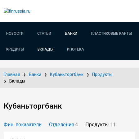
НОВОСТИ
СТАТЬИ
БАНКИ
ПЛАСТИКОВЫЕ КАРТЫ
КРЕДИТЫ
ВКЛАДЫ
ИПОТЕКА
Главная
Банки
Кубаньторгбанк
Продукты
Вклады
Кубаньторгбанк
Фин. показатели
Отделения
4
Продукты
11