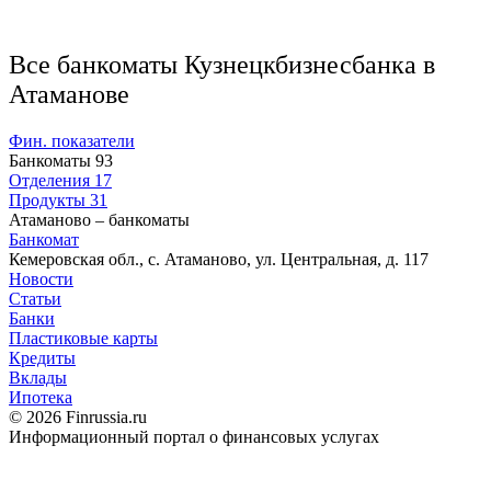
Все банкоматы Кузнецкбизнесбанка в
Атаманове
Фин. показатели
Банкоматы
93
Отделения
17
Продукты
31
Атаманово – банкоматы
Банкомат
Кемеровская обл., с. Атаманово, ул. Центральная, д. 117
Новости
Статьи
Банки
Пластиковые карты
Кредиты
Вклады
Ипотека
© 2026 Finrussia.ru
Информационный портал о финансовых услугах