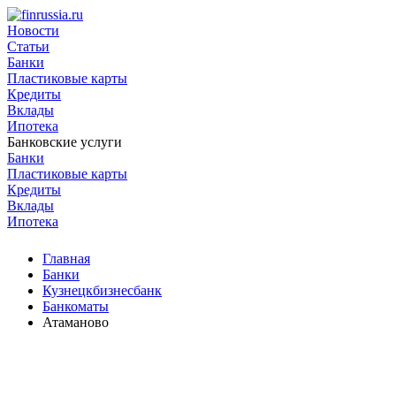
Новости
Статьи
Банки
Пластиковые карты
Кредиты
Вклады
Ипотека
Банковские услуги
Банки
Пластиковые карты
Кредиты
Вклады
Ипотека
Главная
Банки
Кузнецкбизнесбанк
Банкоматы
Атаманово