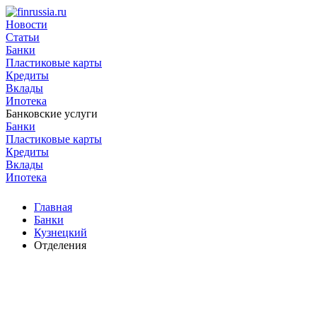
Новости
Статьи
Банки
Пластиковые карты
Кредиты
Вклады
Ипотека
Банковские услуги
Банки
Пластиковые карты
Кредиты
Вклады
Ипотека
Главная
Банки
Кузнецкий
Отделения