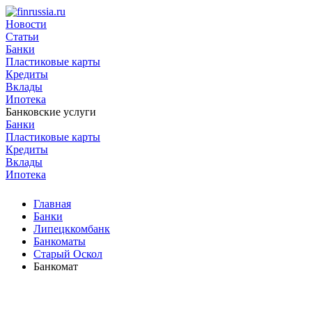
Новости
Статьи
Банки
Пластиковые карты
Кредиты
Вклады
Ипотека
Банковские услуги
Банки
Пластиковые карты
Кредиты
Вклады
Ипотека
Главная
Банки
Липецккомбанк
Банкоматы
Старый Оскол
Банкомат