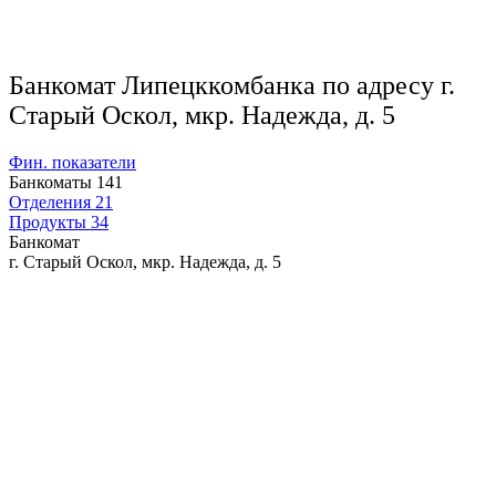
Банкомат Липецккомбанка по адресу г.
Старый Оскол, мкр. Надежда, д. 5
Фин. показатели
Банкоматы
141
Отделения
21
Продукты
34
Банкомат
г. Старый Оскол, мкр. Надежда, д. 5