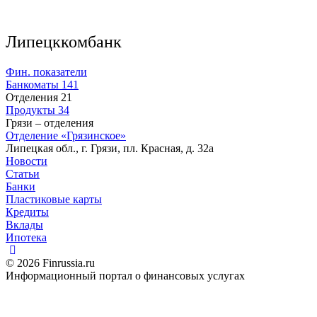
Липецккомбанк
Фин. показатели
Банкоматы
141
Отделения
21
Продукты
34
Грязи – отделения
Отделение «Грязинское»
Липецкая обл., г. Грязи, пл. Красная, д. 32а
Новости
Статьи
Банки
Пластиковые карты
Кредиты
Вклады
Ипотека
© 2026 Finrussia.ru
Информационный портал о финансовых услугах