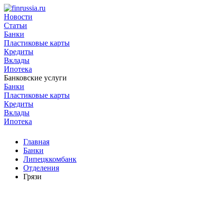
Новости
Статьи
Банки
Пластиковые карты
Кредиты
Вклады
Ипотека
Банковские услуги
Банки
Пластиковые карты
Кредиты
Вклады
Ипотека
Главная
Банки
Липецккомбанк
Отделения
Грязи